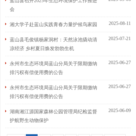
蓝山县召开2025年生态环境保护工作推进
会
2025-08-11
湘大学子赴蓝山实践青春力量护候鸟家园
2025-07-21
蓝山县毛俊镇杨家洞村：天然泳池撬动清
凉经济 乡村夏日焕发勃勃生机
2025-06-27
永州市生态环境局蓝山分局关于限期缴纳
排污权有偿使用费的公告
2025-06-27
永州市生态环境局蓝山分局关于限期缴纳
排污权有偿使用费的公告
2025-06-09
湖南湘江源国家森林公园管理局纪检监督
护航野生动物保护