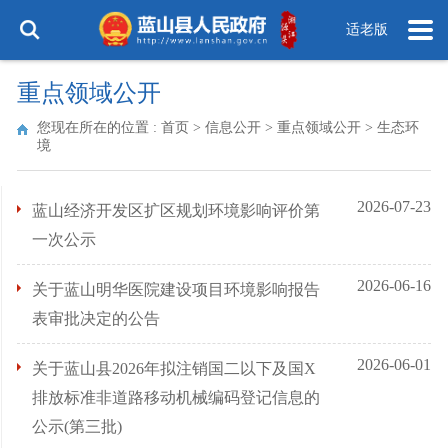
适老版
重点领域公开
您现在所在的位置 :
首页
>
信息公开
>
重点领域公开
>
生态环
境
2026-07-23
蓝山经济开发区扩区规划环境影响评价第
一次公示
2026-06-16
关于蓝山明华医院建设项目环境影响报告
表审批决定的公告
2026-06-01
关于蓝山县2026年拟注销国二以下及国X
排放标准非道路移动机械编码登记信息的
公示(第三批)