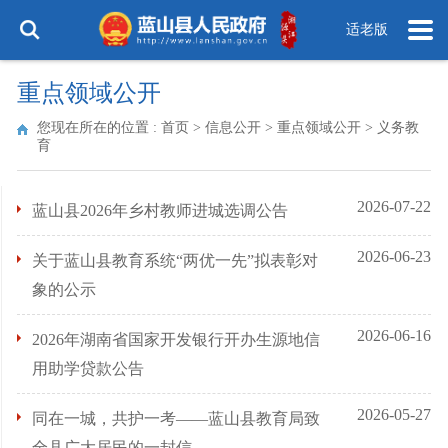
适老版
重点领域公开
您现在所在的位置 :
首页
>
信息公开
>
重点领域公开
>
义务教
育
2026-07-22
蓝山县2026年乡村教师进城选调公告
2026-06-23
关于蓝山县教育系统“两优一先”拟表彰对
象的公示
2026-06-16
2026年湖南省国家开发银行开办生源地信
用助学贷款公告
2026-05-27
同在一城，共护一考——蓝山县教育局致
全县广大居民的一封信