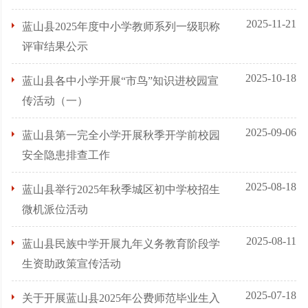
2025-11-21
蓝山县2025年度中小学教师系列一级职称
评审结果公示
2025-10-18
蓝山县各中小学开展“市鸟”知识进校园宣
传活动（一）
2025-09-06
蓝山县第一完全小学开展秋季开学前校园
安全隐患排查工作
2025-08-18
蓝山县举行2025年秋季城区初中学校招生
微机派位活动
2025-08-11
蓝山县民族中学开展九年义务教育阶段学
生资助政策宣传活动
2025-07-18
关于开展蓝山县2025年公费师范毕业生入