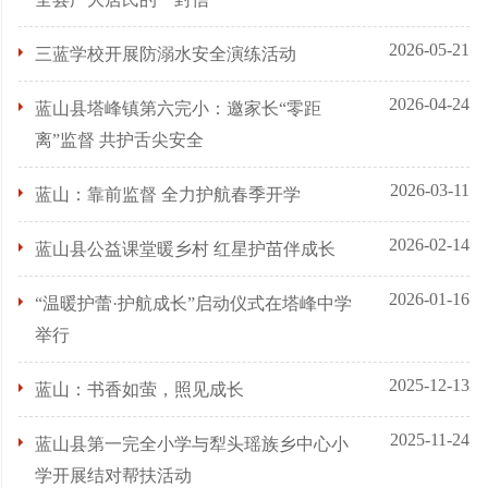
2026-05-21
三蓝学校开展防溺水安全演练活动
2026-04-24
蓝山县塔峰镇第六完小：邀家长“零距
离”监督 共护舌尖安全
2026-03-11
蓝山：靠前监督 全力护航春季开学
2026-02-14
蓝山县公益课堂暖乡村 红星护苗伴成长
2026-01-16
“温暖护蕾·护航成长”启动仪式在塔峰中学
举行
2025-12-13
蓝山：书香如萤，照见成长
2025-11-24
蓝山县第一完全小学与犁头瑶族乡中心小
学开展结对帮扶活动