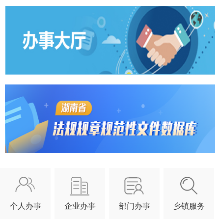
个人办事
企业办事
部门办事
乡镇服务