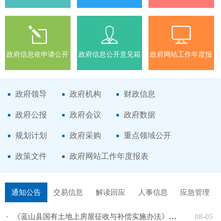
告
政府信息依申请公开
政府信息公开意见箱
政府网站工作年度报
表
政府领导
政府机构
财政信息
政府公报
政府会议
政府数据
规划计划
政府采购
重点领域公开
政策文件
政府网站工作年度报表
通知公告
交易信息
解读回应
人事信息
应急管理
·
《蓝山县国有土地上房屋征收与补偿实施办法》（征求意见...
08-05